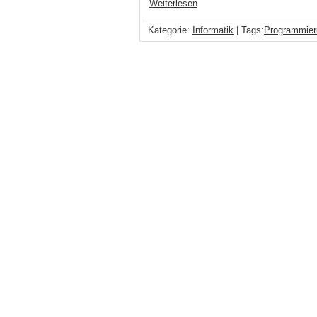
Weiterlesen
Kategorie:
Informatik
| Tags:
Programmier