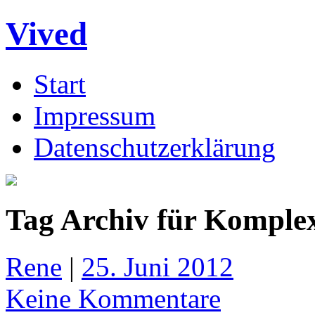
Vived
Start
Impressum
Datenschutzerklärung
Tag Archiv für Komple
Rene
|
25. Juni 2012
Keine Kommentare