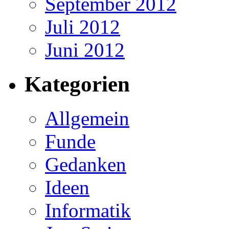
September 2012
Juli 2012
Juni 2012
Kategorien
Allgemein
Funde
Gedanken
Ideen
Informatik