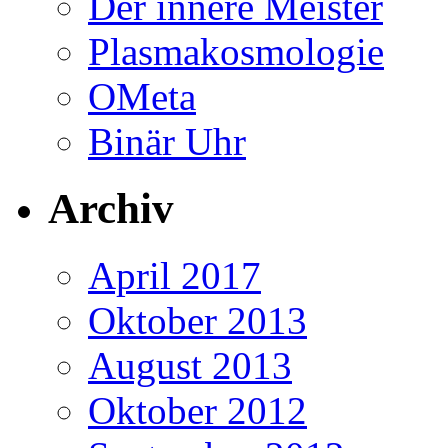
Der innere Meister
Plasmakosmologie
OMeta
Binär Uhr
Archiv
April 2017
Oktober 2013
August 2013
Oktober 2012