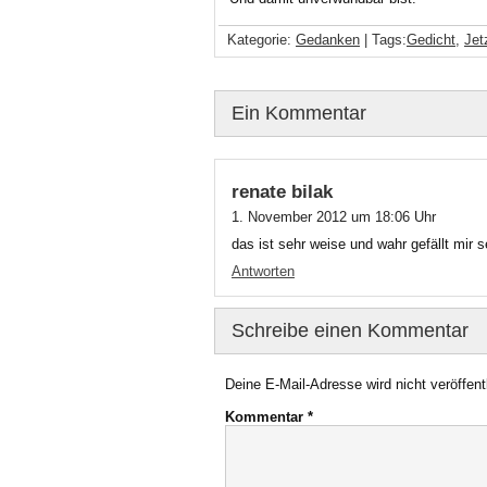
Kategorie:
Gedanken
| Tags:
Gedicht
,
Jet
Ein Kommentar
renate bilak
1. November 2012 um 18:06 Uhr
das ist sehr weise und wahr gefällt mir 
Antworten
Schreibe einen Kommentar
Deine E-Mail-Adresse wird nicht veröffentl
Kommentar
*