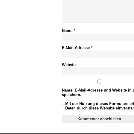
Name
*
E-Mail-Adresse
*
Website
Name, E-Mail-Adresse und Website in
speichern.
Mit der Nutzung dieses Formulars er
Daten durch diese Website einverst